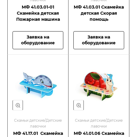
МФ 41.03.01-01
МФ 41.03.01 Скамейка
Скамейка детская
детская Скорая
Пожарная машина
помощь
Заявка на
Заявка на
оборудование
оборудование
Скамьи детские/Детские
Скамьи детские/Детские
лавочки
лавочки
МФ 41.17.01 Скамейка
МФ 41.01.06 Скамейка