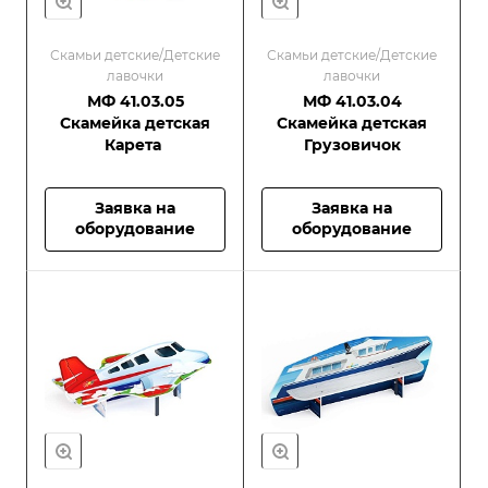
Скамьи детские/Детские
Скамьи детские/Детские
лавочки
лавочки
МФ 41.03.05
МФ 41.03.04
Скамейка детская
Скамейка детская
Карета
Грузовичок
Заявка на
Заявка на
оборудование
оборудование