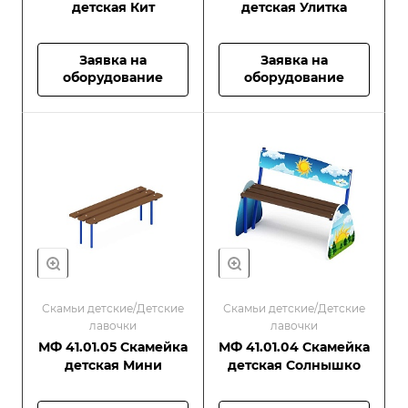
детская Кит
детская Улитка
Заявка на
Заявка на
оборудование
оборудование
Скамьи детские/Детские
Скамьи детские/Детские
лавочки
лавочки
МФ 41.01.05 Скамейка
МФ 41.01.04 Скамейка
детская Мини
детская Солнышко