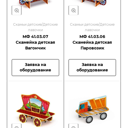
Скамьи детские/Детские
Скамьи детские/Детские
лавочки
лавочки
МФ 41.03.07
МФ 41.03.06
Скамейка детская
Скамейка детская
Вагончик
Паровозик
Заявка на
Заявка на
оборудование
оборудование