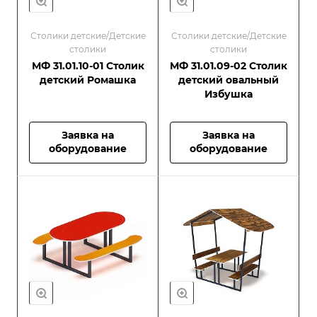
Столики детские/Детские
Столики детские/Детские
столики
столики
МФ 31.01.10-01 Столик
МФ 31.01.09-02 Столик
детский Ромашка
детский овальный
Избушка
Заявка на
Заявка на
оборудование
оборудование