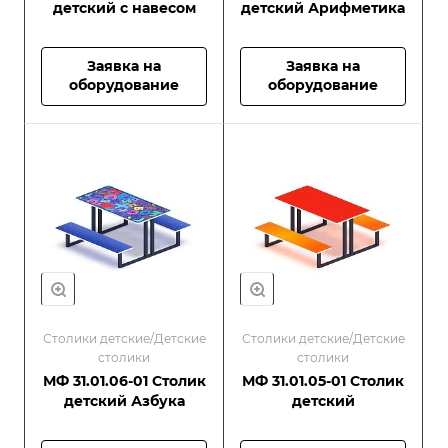
детский с навесом
детский Арифметика
Заявка на
Заявка на
оборудование
оборудование
Столики детские/Детские
Столики детские/Детские
столики
столики
МФ 31.01.06-01 Столик
МФ 31.01.05-01 Столик
детский Азбука
детский