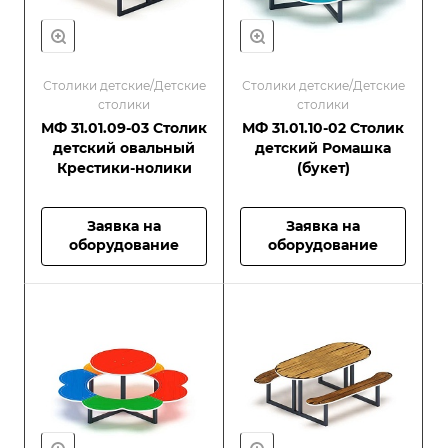
Столики детские/Детские
Столики детские/Детские
столики
столики
МФ 31.01.09-03 Столик
МФ 31.01.10-02 Столик
детский овальный
детский Ромашка
Крестики-нолики
(букет)
Заявка на
Заявка на
оборудование
оборудование