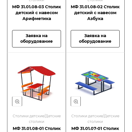
МФ 31.01.08-03 Столик
МФ 31.01.08-02 Столик
детский с навесом
детский с навесом
Арифметика
Азбука
Заявка на
Заявка на
оборудование
оборудование
Столики детские/Детские
Столики детские/Детские
столики
столики
МФ 31.01.08-01 Столик
МФ 31.01.07-01 Столик