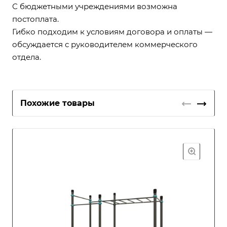
С бюджетными учреждениями возможна
постоплата.
Гибко подходим к условиям договора и оплаты —
обсуждается с руководителем коммерческого
отдела.
Похожие товары