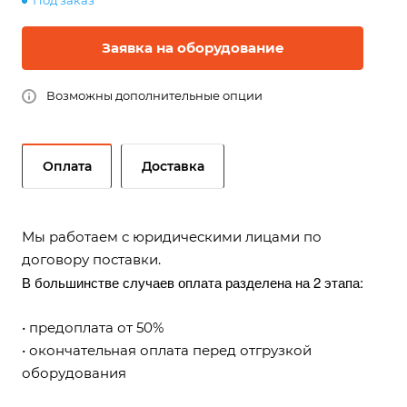
Под заказ
Заявка на оборудование
Возможны дополнительные опции
Оплата
Доставка
Мы работаем с юридическими лицами по
договору поставки.
В большинстве случаев оплата разделена на 2 этапа:
• предоплата от 50%
• окончательная оплата перед отгрузкой
оборудования