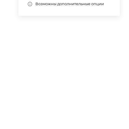
Возможны дополнительные опции