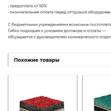
• предоплата от 50%
• окончательная оплата перед отгрузкой оборудова
С бюджетными учреждениями возможна постоплата
Гибко подходим к условиям договора и оплаты —
обсуждается с руководителем коммерческого отдел
Похожие товары