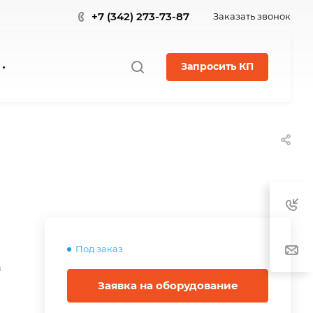
+7 (342) 273-73-87
Заказать звонок
Запросить КП
Под заказ
в
Заявка на оборудование