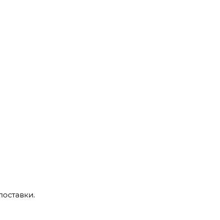
поставки.