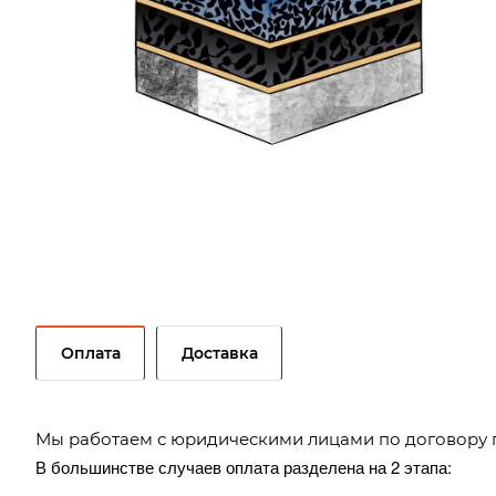
Оплата
Доставка
Мы работаем с юридическими лицами по договору 
В большинстве случаев оплата разделена на 2 этапа: