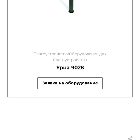
Благоустройство/Оборудование для
благоустройства
Урна 9028
Заявка на оборудование