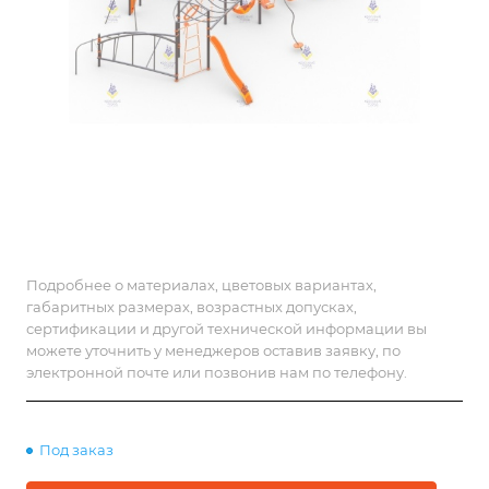
Подробнее о материалах, цветовых вариантах,
габаритных размерах, возрастных допусках,
сертификации и другой технической информации вы
можете уточнить у менеджеров оставив заявку, по
электронной почте или позвонив нам по телефону.
Под заказ