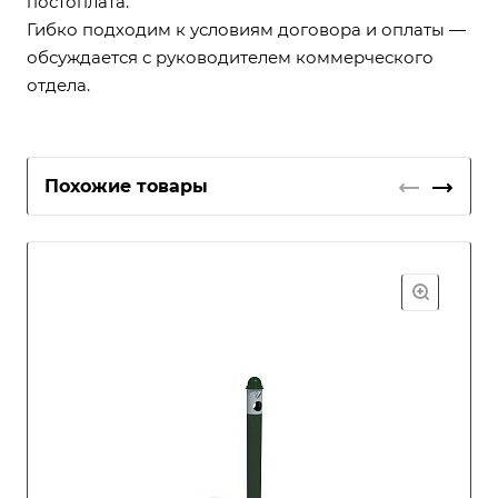
постоплата.
Гибко подходим к условиям договора и оплаты —
обсуждается с руководителем коммерческого
отдела.
Похожие товары