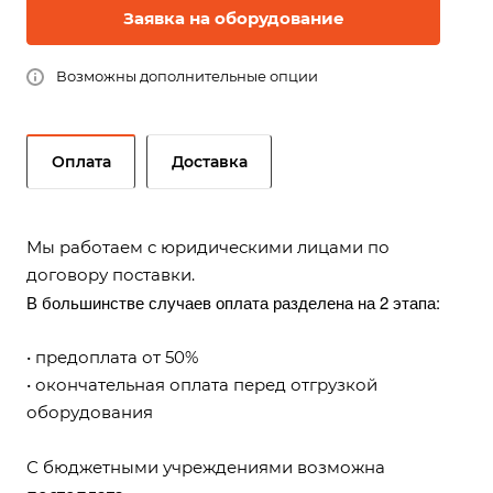
Заявка на оборудование
Возможны дополнительные опции
Оплата
Доставка
Мы работаем с юридическими лицами по
договору поставки.
В большинстве случаев оплата разделена на 2 этапа:
• предоплата от 50%
• окончательная оплата перед отгрузкой
оборудования
С бюджетными учреждениями возможна