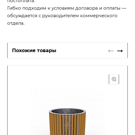
постоплата.
Гибко подходим к условиям договора и оплаты —
обсуждается с руководителем коммерческого
отдела.
Похожие товары