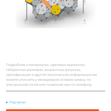
Подробнее о материалах, цветовых вариантах,
габаритных размерах, возрастных допусках,
сертификации и другой технической информации вы
можете уточнить у менеджеров оставив заявку, по
электронной почте или позвонив нам по телефону.
Под заказ