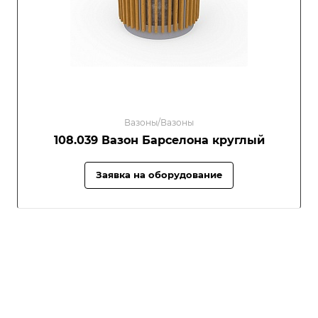
Вазоны/Вазоны
108.039 Вазон Барселона круглый
Заявка на оборудование