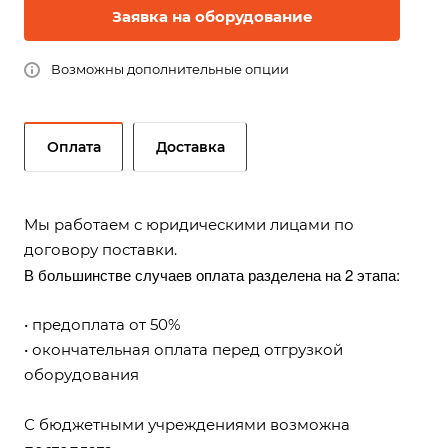
Заявка на оборудование
Возможны дополнительные опции
Оплата
Доставка
Мы работаем с юридическими лицами по
договору поставки.
В большинстве случаев оплата разделена на 2 этапа:
• предоплата от 50%
• окончательная оплата перед отгрузкой
оборудования
С бюджетными учреждениями возможна