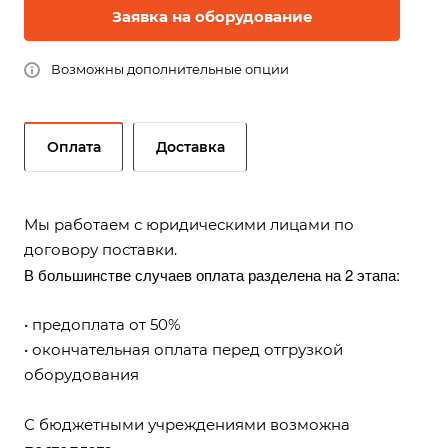
Заявка на оборудование
Возможны дополнительные опции
Оплата
Доставка
Мы работаем с юридическими лицами по
договору поставки.
В большинстве случаев оплата разделена на 2 этапа:
• предоплата от 50%
• окончательная оплата перед отгрузкой
оборудования
С бюджетными учреждениями возможна