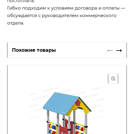
постоплата.
Гибко подходим к условиям договора и оплаты —
обсуждается с руководителем коммерческого
отдела.
Похожие товары