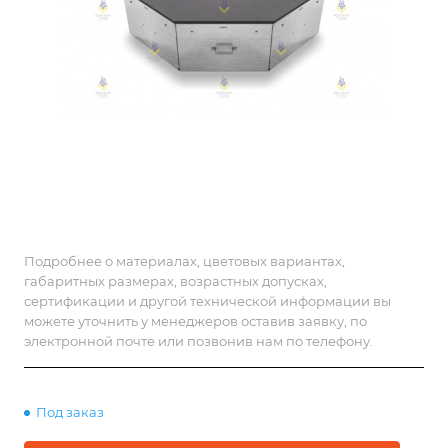
Подробнее о материалах, цветовых вариантах,
габаритных размерах, возрастных допусках,
сертификации и другой технической информации вы
можете уточнить у менеджеров оставив заявку, по
электронной почте или позвонив нам по телефону.
Под заказ