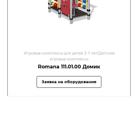
Игровые комплексы для детей 3-7 лет/Детские
игровые комплексы
Romana 111.01.00 Домик
Заявка на оборудование