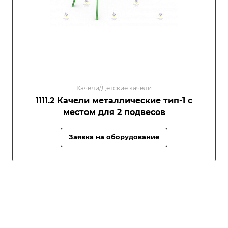
Качели/Детские качели
1111.2 Качели металлические тип-1 с
местом для 2 подвесов
Заявка на оборудование