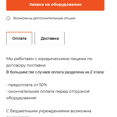
Заявка на оборудование
Возможны дополнительные опции
Оплата
Доставка
Мы работаем с юридическими лицами по
договору поставки.
В большинстве случаев оплата разделена на 2 этапа:
• предоплата от 50%
• окончательная оплата перед отгрузкой
оборудования
С бюджетными учреждениями возможна