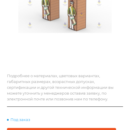
Подробнее о материалах, цветовых вариантах,
габаритных размерах, возрастных допусках,
сертификации и другой технической информации вы
можете уточнить у менеджеров оставив заявку, по
электронной почте или позвонив нам по телефону.
Под заказ