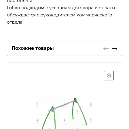
постоплата.
Гибко подходим к условиям договора и оплаты —
обсуждается с руководителем коммерческого
отдела.
Похожие товары