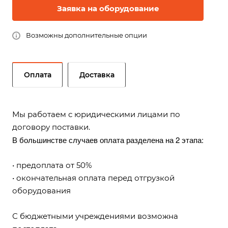
Заявка на оборудование
Возможны дополнительные опции
Оплата
Доставка
Мы работаем с юридическими лицами по
договору поставки.
В большинстве случаев оплата разделена на 2 этапа:
• предоплата от 50%
• окончательная оплата перед отгрузкой
оборудования
С бюджетными учреждениями возможна