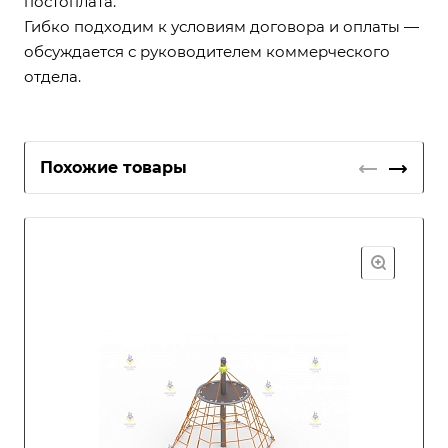
постоплата.
Гибко подходим к условиям договора и оплаты —
обсуждается с руководителем коммерческого
отдела.
Похожие товары