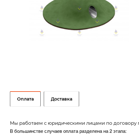
Оплата
Доставка
Мы работаем с юридическими лицами по договору 
В большинстве случаев оплата разделена на 2 этапа: