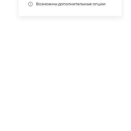
Возможны дополнительные опции