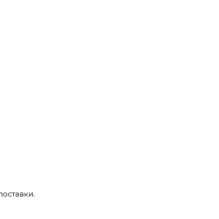
поставки.