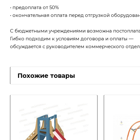
• предоплата от 50%
• окончательная оплата перед отгрузкой оборудова
С бюджетными учреждениями возможна постоплата
Гибко подходим к условиям договора и оплаты —
обсуждается с руководителем коммерческого отдел
Похожие товары