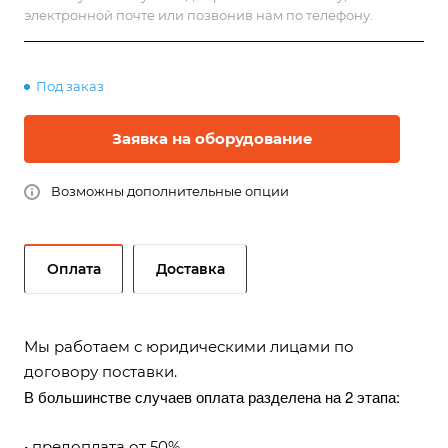
электронной почте или позвонив нам по телефону.
Под заказ
Заявка на оборудование
Возможны дополнительные опции
Оплата
Доставка
Мы работаем с юридическими лицами по
договору поставки.
В большинстве случаев оплата разделена на 2 этапа:
• предоплата от 50%