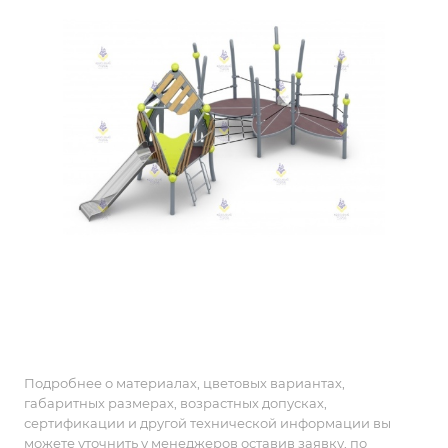
Подробнее о материалах, цветовых вариантах,
габаритных размерах, возрастных допусках,
сертификации и другой технической информации вы
можете уточнить у менеджеров оставив заявку, по