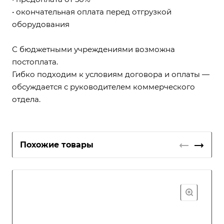
• окончательная оплата перед отгрузкой
оборудования
С бюджетными учреждениями возможна
постоплата.
Гибко подходим к условиям договора и оплаты —
обсуждается с руководителем коммерческого
отдела.
Похожие товары