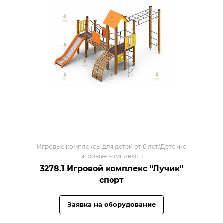
Игровые комплексы для детей от 6 лет/Детские
игровые комплексы
3278.1 Игровой комплекс "Лучик"
спорт
Заявка на оборудование