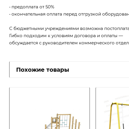
• предоплата от 50%
• окончательная оплата перед отгрузкой оборудова
С бюджетными учреждениями возможна постоплата
Гибко подходим к условиям договора и оплаты —
обсуждается с руководителем коммерческого отдел
Похожие товары