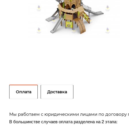
Оплата
Доставка
Мы работаем с юридическими лицами по договору 
В большинстве случаев оплата разделена на 2 этапа: