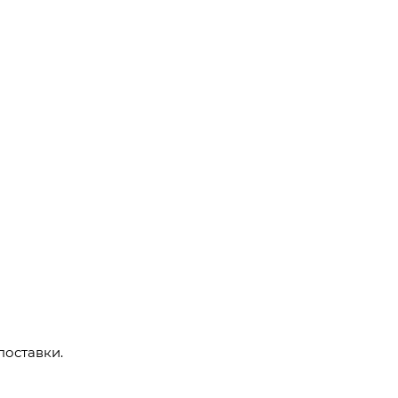
поставки.