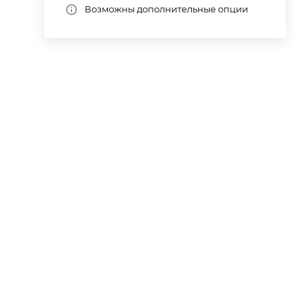
Возможны дополнительные опции