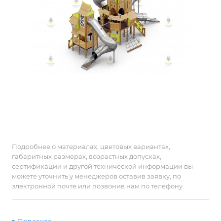
Подробнее о материалах, цветовых вариантах,
габаритных размерах, возрастных допусках,
сертификации и другой технической информации вы
можете уточнить у менеджеров оставив заявку, по
электронной почте или позвонив нам по телефону.