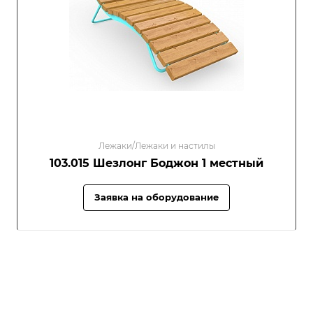
Лежаки/Лежаки и настилы
103.015 Шезлонг Боджон 1 местный
Заявка на оборудование