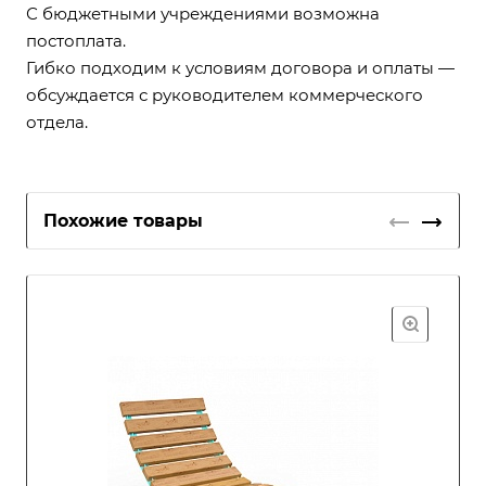
С бюджетными учреждениями возможна
постоплата.
Гибко подходим к условиям договора и оплаты —
обсуждается с руководителем коммерческого
отдела.
Похожие товары