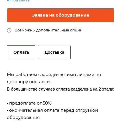
Под заказ
Заявка на оборудование
Возможны дополнительные опции
Оплата
Доставка
Мы работаем с юридическими лицами по
договору поставки.
В большинстве случаев оплата разделена на 2 этапа:
• предоплата от 50%
• окончательная оплата перед отгрузкой
оборудования