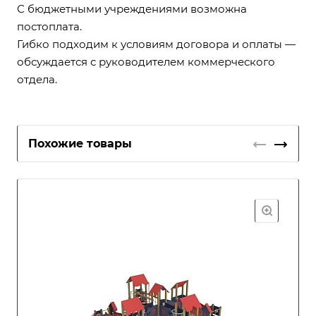
С бюджетными учреждениями возможна
постоплата.
Гибко подходим к условиям договора и оплаты —
обсуждается с руководителем коммерческого
отдела.
Похожие товары