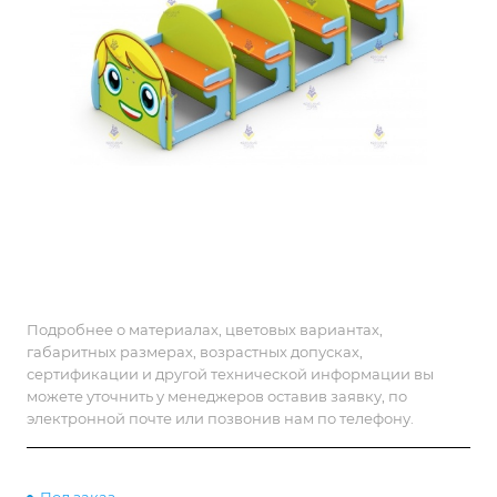
Подробнее о материалах, цветовых вариантах,
габаритных размерах, возрастных допусках,
сертификации и другой технической информации вы
можете уточнить у менеджеров оставив заявку, по
электронной почте или позвонив нам по телефону.