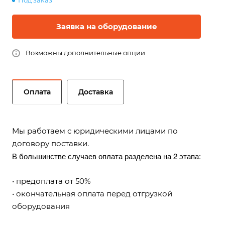
Под заказ
Заявка на оборудование
Возможны дополнительные опции
Оплата
Доставка
Мы работаем с юридическими лицами по
договору поставки.
В большинстве случаев оплата разделена на 2 этапа:
• предоплата от 50%
• окончательная оплата перед отгрузкой
оборудования