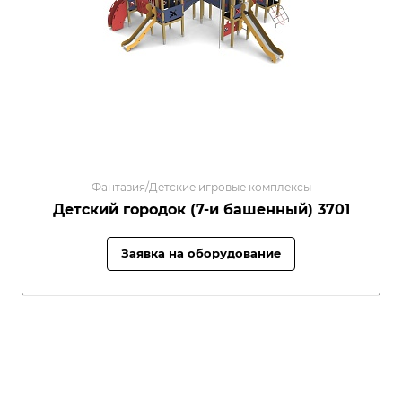
Фантазия/Детские игровые комплексы
Детский городок (7-и башенный) 3701
Заявка на оборудование