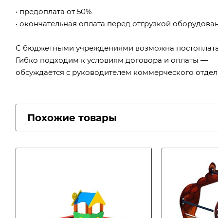
• предоплата от 50%
• окончательная оплата перед отгрузкой оборудова
С бюджетными учреждениями возможна постоплата
Гибко подходим к условиям договора и оплаты —
обсуждается с руководителем коммерческого отдел
Похожие товары