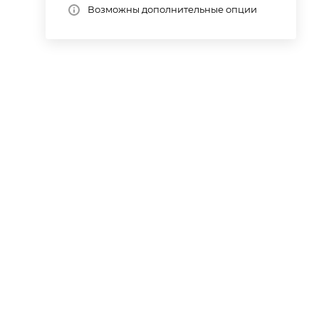
Возможны дополнительные опции