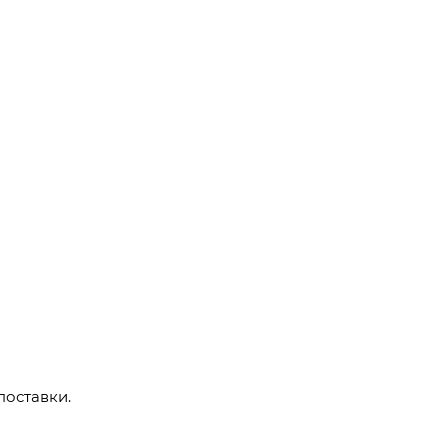
поставки.