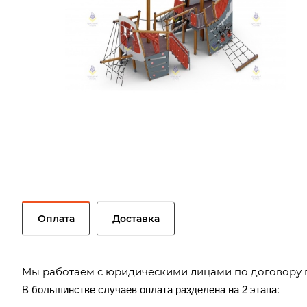
Оплата
Доставка
Мы работаем с юридическими лицами по договору 
В большинстве случаев оплата разделена на 2 этапа: