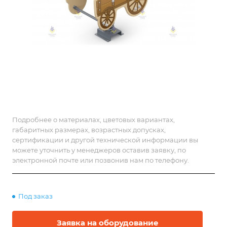
Подробнее о материалах, цветовых вариантах,
габаритных размерах, возрастных допусках,
сертификации и другой технической информации вы
можете уточнить у менеджеров оставив заявку, по
электронной почте или позвонив нам по телефону.
Под заказ
Заявка на оборудование