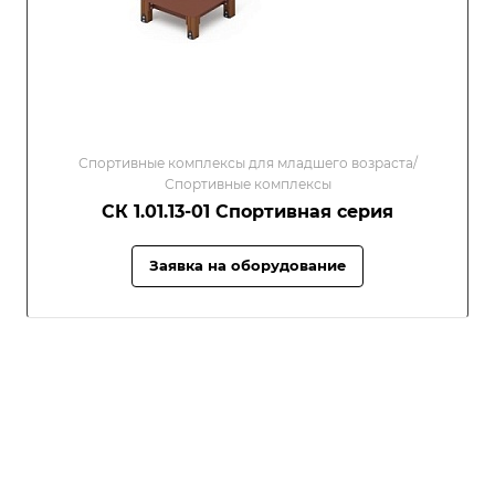
Спортивные комплексы для младшего возраста/
Спортивные комплексы
СК 1.01.13-01 Спортивная серия
Заявка на оборудование