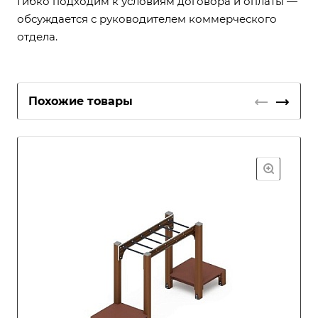
Гибко подходим к условиям договора и оплаты —
обсуждается с руководителем коммерческого
отдела.
Похожие товары