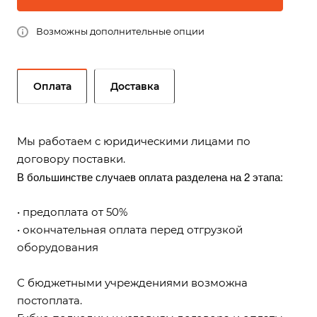
Возможны дополнительные опции
Оплата
Доставка
Мы работаем с юридическими лицами по
договору поставки.
В большинстве случаев оплата разделена на 2 этапа:
• предоплата от 50%
• окончательная оплата перед отгрузкой
оборудования
С бюджетными учреждениями возможна
постоплата.