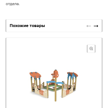
отдела.
Похожие товары