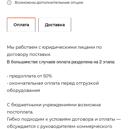
Возможны дополнительные опции
Оплата
Доставка
Мы работаем с юридическими лицами по
договору поставки.
В большинстве случаев оплата разделена на 2 этапа:
• предоплата от 50%
• окончательная оплата перед отгрузкой
оборудования
С бюджетными учреждениями возможна
постоплата.
Гибко подходим к условиям договора и оплаты —
обсуждается с руководителем коммерческого