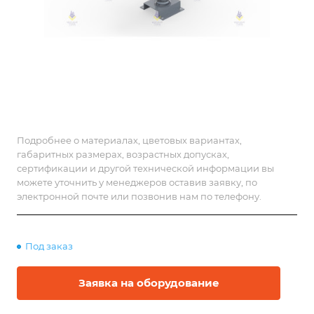
Подробнее о материалах, цветовых вариантах,
габаритных размерах, возрастных допусках,
сертификации и другой технической информации вы
можете уточнить у менеджеров оставив заявку, по
электронной почте или позвонив нам по телефону.
Под заказ
Заявка на оборудование