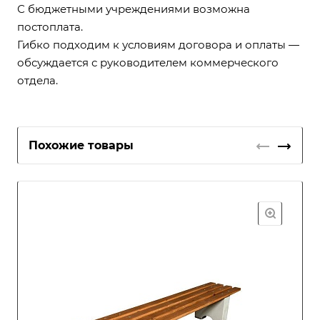
С бюджетными учреждениями возможна
постоплата.
Гибко подходим к условиям договора и оплаты —
обсуждается с руководителем коммерческого
отдела.
Похожие товары