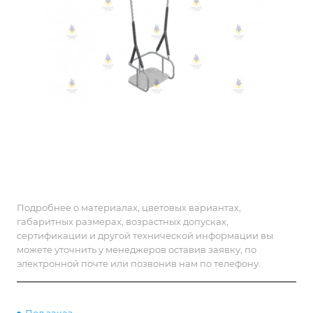
Подробнее о материалах, цветовых вариантах,
габаритных размерах, возрастных допусках,
сертификации и другой технической информации вы
можете уточнить у менеджеров оставив заявку, по
электронной почте или позвонив нам по телефону.