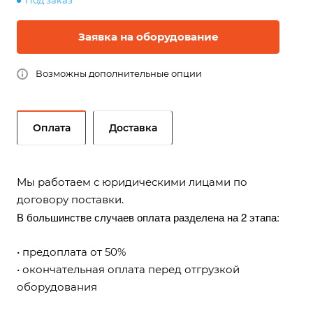
Под заказ
Заявка на оборудование
Возможны дополнительные опции
Оплата
Доставка
Мы работаем с юридическими лицами по
договору поставки.
В большинстве случаев оплата разделена на 2 этапа:
• предоплата от 50%
• окончательная оплата перед отгрузкой
оборудования