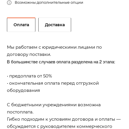
Возможны дополнительные опции
Оплата
Доставка
Мы работаем с юридическими лицами по
договору поставки.
В большинстве случаев оплата разделена на 2 этапа:
• предоплата от 50%
• окончательная оплата перед отгрузкой
оборудования
С бюджетными учреждениями возможна
постоплата.
Гибко подходим к условиям договора и оплаты —
обсуждается с руководителем коммерческого