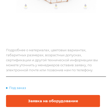
Подробнее о материалах, цветовых вариантах,
габаритных размерах, возрастных допусках,
сертификации и другой технической информации вы
можете уточнить у менеджеров оставив заявку, по
электронной почте или позвонив нам по телефону.
Под заказ
Заявка на оборудование