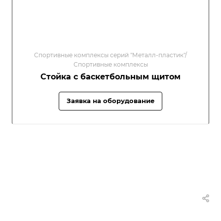
Спортивные комплексы серий "Металл-пластик"/
Спортивные комплексы
Стойка с баскетбольным щитом
Заявка на оборудование