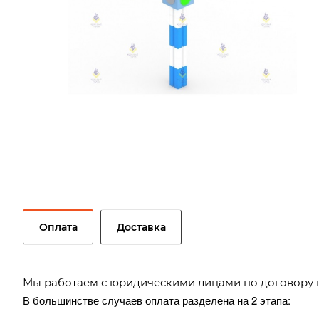
Оплата
Доставка
Мы работаем с юридическими лицами по договору 
В большинстве случаев оплата разделена на 2 этапа: