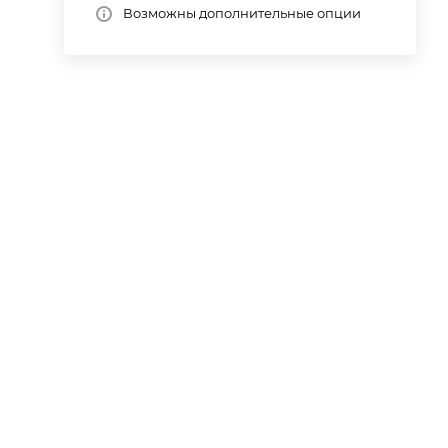
Возможны дополнительные опции