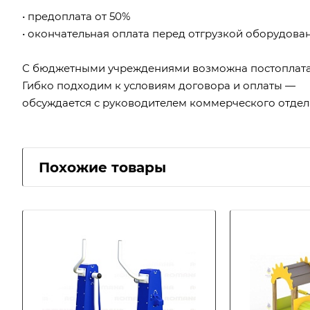
• предоплата от 50%
• окончательная оплата перед отгрузкой оборудова
С бюджетными учреждениями возможна постоплата
Гибко подходим к условиям договора и оплаты —
обсуждается с руководителем коммерческого отдел
Похожие товары