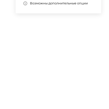
Возможны дополнительные опции