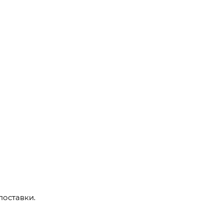
поставки.