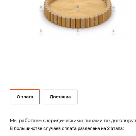
Оплата
Доставка
Мы работаем с юридическими лицами по договору 
В большинстве случаев оплата разделена на 2 этапа: