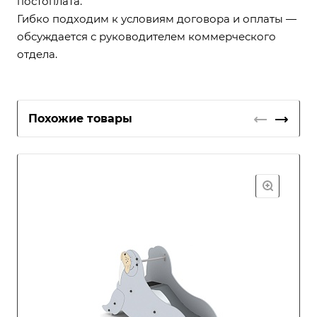
постоплата.
Гибко подходим к условиям договора и оплаты —
обсуждается с руководителем коммерческого
отдела.
Похожие товары