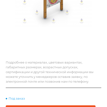
Подробнее о материалах, цветовых вариантах,
габаритных размерах, возрастных допусках,
сертификации и другой технической информации вы
можете уточнить у менеджеров оставив заявку, по
электронной почте или позвонив нам по телефону.
Под заказ