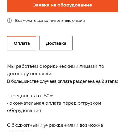
Заявка на оборудование
Возможны дополнительные опции
Оплата
Доставка
Мы работаем с юридическими лицами по
договору поставки.
В большинстве случаев оплата разделена на 2 этапа:
• предоплата от 50%
• окончательная оплата перед отгрузкой
оборудования
С бюджетными учреждениями возможна