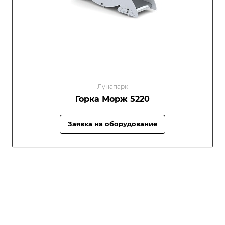
Лунапарк
Горка Морж 5220
Заявка на оборудование