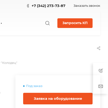
+7 (342) 273-73-87
Заказать звонок
Запросить КП
 "Колодец"
Под заказ
в
Заявка на оборудование