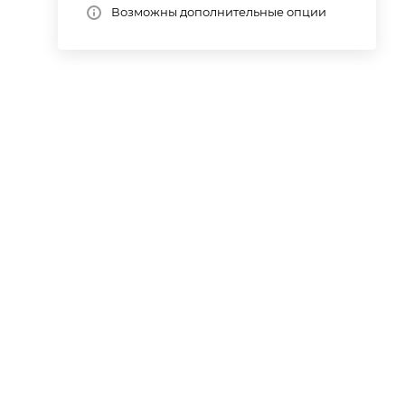
Возможны дополнительные опции