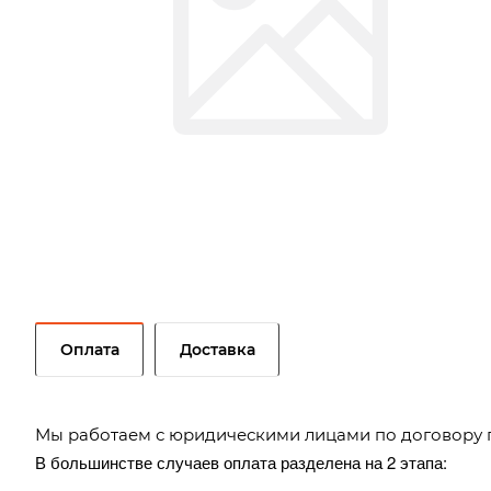
Оплата
Доставка
Мы работаем с юридическими лицами по договору 
В большинстве случаев оплата разделена на 2 этапа: