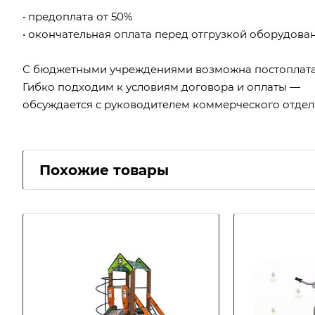
• предоплата от 50%
• окончательная оплата перед отгрузкой оборудова
С бюджетными учреждениями возможна постоплата
Гибко подходим к условиям договора и оплаты —
обсуждается с руководителем коммерческого отдел
Похожие товары