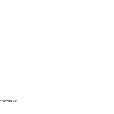
поставки.