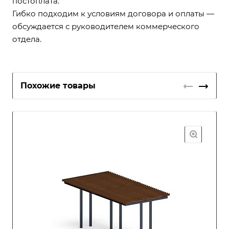
постоплата.
Гибко подходим к условиям договора и оплаты —
обсуждается с руководителем коммерческого
отдела.
Похожие товары