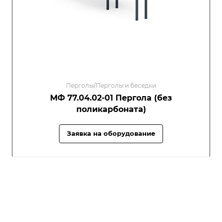
Перголы/Перголы и беседки
МФ 77.04.02-01 Пергола (без
поликарбоната)
Заявка на оборудование