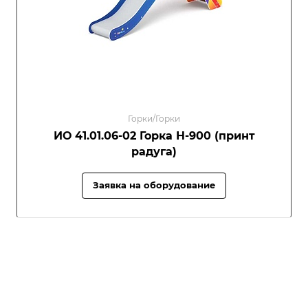
Горки/Горки
ИО 41.01.06-02 Горка Н-900 (принт
радуга)
Заявка на оборудование