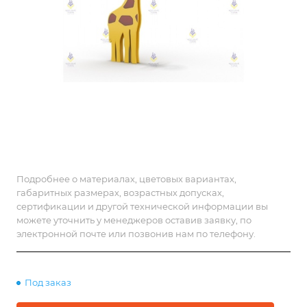
Подробнее о материалах, цветовых вариантах,
габаритных размерах, возрастных допусках,
сертификации и другой технической информации вы
можете уточнить у менеджеров оставив заявку, по
электронной почте или позвонив нам по телефону.
Под заказ