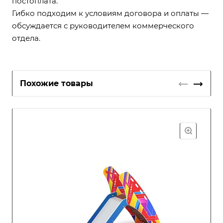
постоплата.
Гибко подходим к условиям договора и оплаты —
обсуждается с руководителем коммерческого
отдела.
Похожие товары