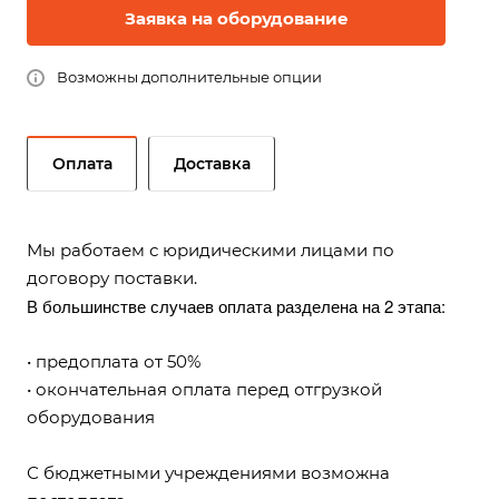
Заявка на оборудование
Возможны дополнительные опции
Оплата
Доставка
Мы работаем с юридическими лицами по
договору поставки.
В большинстве случаев оплата разделена на 2 этапа:
• предоплата от 50%
• окончательная оплата перед отгрузкой
оборудования
С бюджетными учреждениями возможна