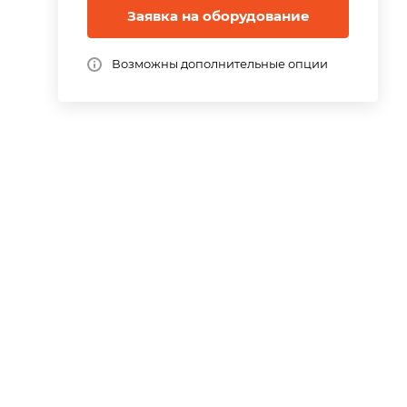
Заявка на оборудование
Возможны дополнительные опции