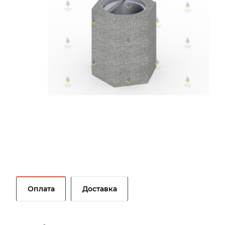
Оплата
Доставка