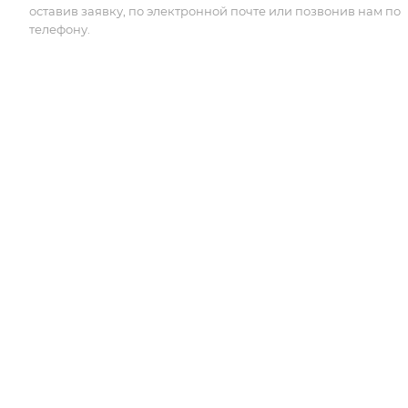
оставив заявку, по электронной почте или позвонив нам по
телефону.