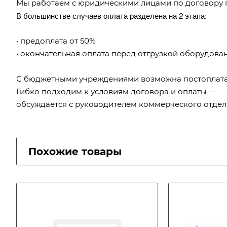
Мы работаем с юридическими лицами по договору 
В большинстве случаев оплата разделена на 2 этапа:
• предоплата от 50%
• окончательная оплата перед отгрузкой оборудова
С бюджетными учреждениями возможна постоплата
Гибко подходим к условиям договора и оплаты —
обсуждается с руководителем коммерческого отдел
Похожие товары