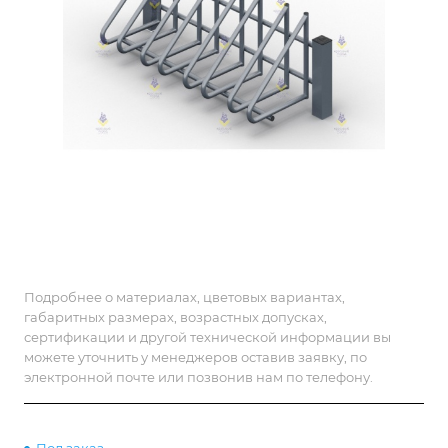
Подробнее о материалах, цветовых вариантах,
габаритных размерах, возрастных допусках,
сертификации и другой технической информации вы
можете уточнить у менеджеров оставив заявку, по
электронной почте или позвонив нам по телефону.