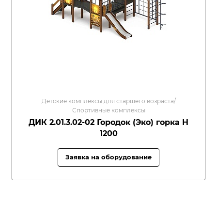
Детские комплексы для старшего возраста/
Спортивные комплексы
ДИК 2.01.3.02-02 Городок (Эко) горка Н
1200
Заявка на оборудование