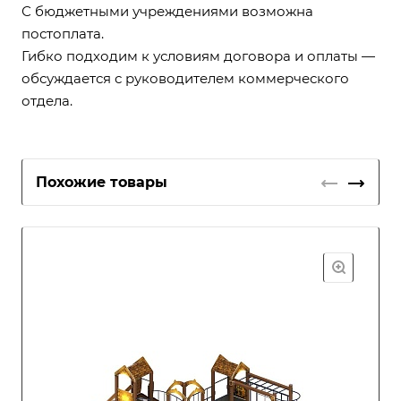
С бюджетными учреждениями возможна
постоплата.
Гибко подходим к условиям договора и оплаты —
обсуждается с руководителем коммерческого
отдела.
Похожие товары