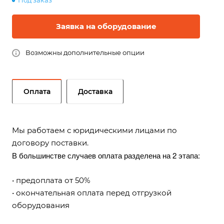
Под заказ
Заявка на оборудование
Возможны дополнительные опции
Оплата
Доставка
Мы работаем с юридическими лицами по
договору поставки.
В большинстве случаев оплата разделена на 2 этапа:
• предоплата от 50%
• окончательная оплата перед отгрузкой
оборудования