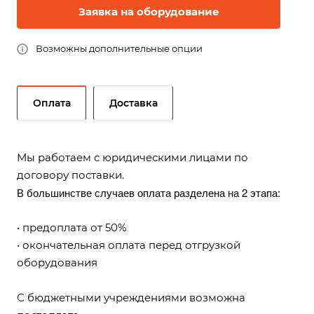
Заявка на оборудование
Возможны дополнительные опции
Оплата
Доставка
Мы работаем с юридическими лицами по
договору поставки.
В большинстве случаев оплата разделена на 2 этапа:
• предоплата от 50%
• окончательная оплата перед отгрузкой
оборудования
С бюджетными учреждениями возможна