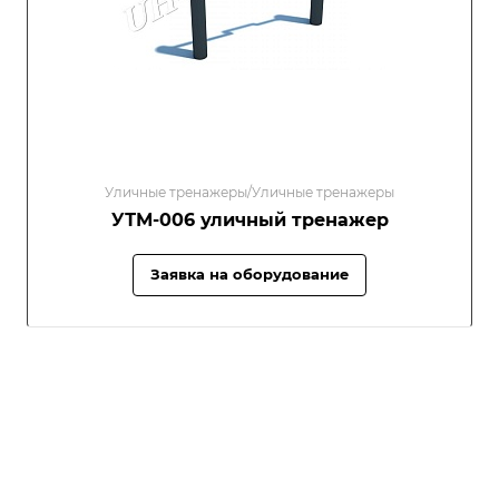
Уличные тренажеры/Уличные тренажеры
УТМ-006 уличный тренажер
Заявка на оборудование