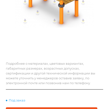
Подробнее о материалах, цветовых вариантах,
габаритных размерах, возрастных допусках,
сертификации и другой технической информации вы
можете уточнить у менеджеров оставив заявку, по
электронной почте или позвонив нам по телефону.
Под заказ