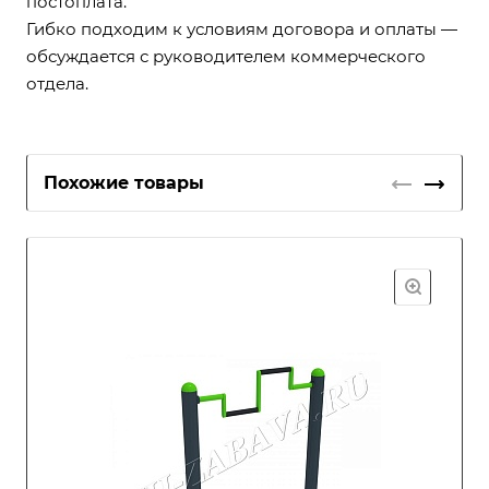
постоплата.
Гибко подходим к условиям договора и оплаты —
обсуждается с руководителем коммерческого
отдела.
Похожие товары