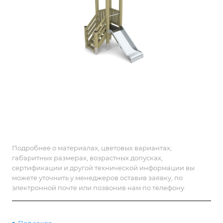
Подробнее о материалах, цветовых вариантах,
габаритных размерах, возрастных допусках,
сертификации и другой технической информации вы
можете уточнить у менеджеров оставив заявку, по
электронной почте или позвонив нам по телефону.