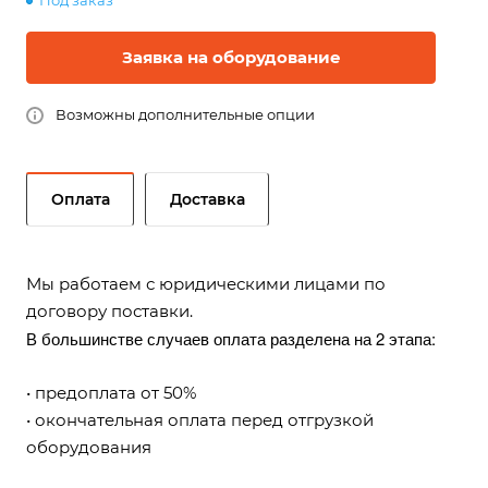
Под заказ
Заявка на оборудование
Возможны дополнительные опции
Оплата
Доставка
Мы работаем с юридическими лицами по
договору поставки.
В большинстве случаев оплата разделена на 2 этапа:
• предоплата от 50%
• окончательная оплата перед отгрузкой
оборудования