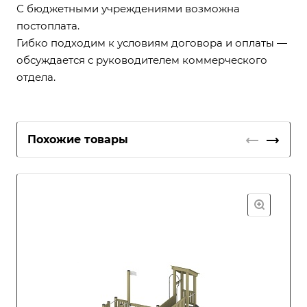
С бюджетными учреждениями возможна
постоплата.
Гибко подходим к условиям договора и оплаты —
обсуждается с руководителем коммерческого
отдела.
Похожие товары