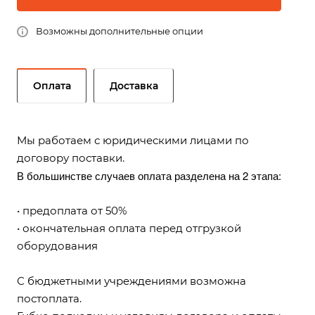
Возможны дополнительные опции
Оплата
Доставка
Мы работаем с юридическими лицами по
договору поставки.
В большинстве случаев оплата разделена на 2 этапа:
• предоплата от 50%
• окончательная оплата перед отгрузкой
оборудования
С бюджетными учреждениями возможна
постоплата.