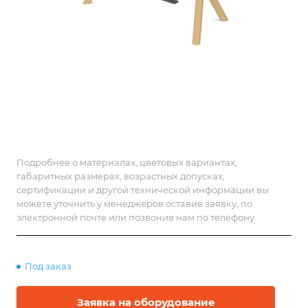
Подробнее о материалах, цветовых вариантах,
габаритных размерах, возрастных допусках,
сертификации и другой технической информации вы
можете уточнить у менеджеров оставив заявку, по
электронной почте или позвонив нам по телефону.
Под заказ
Заявка на оборудование