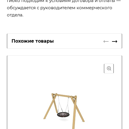
Гибко подходим к условиям договора и оплаты —
обсуждается с руководителем коммерческого
отдела.
Похожие товары