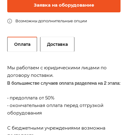
Заявка на оборудование
Возможны дополнительные опции
Оплата
Доставка
Мы работаем с юридическими лицами по
договору поставки.
В большинстве случаев оплата разделена на 2 этапа:
• предоплата от 50%
• окончательная оплата перед отгрузкой
оборудования
С бюджетными учреждениями возможна