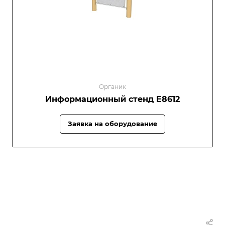
Органик
Информационный стенд E8612
Заявка на оборудование