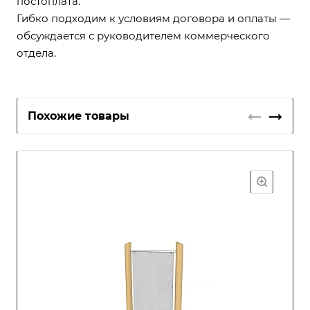
постоплата.
Гибко подходим к условиям договора и оплаты —
обсуждается с руководителем коммерческого
отдела.
Похожие товары