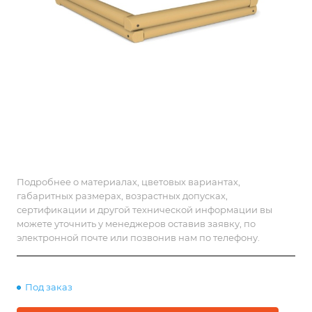
Подробнее о материалах, цветовых вариантах,
габаритных размерах, возрастных допусках,
сертификации и другой технической информации вы
можете уточнить у менеджеров оставив заявку, по
электронной почте или позвонив нам по телефону.
Под заказ