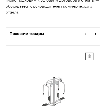
Гибко подходим к условиям договора и оплаты —
обсуждается с руководителем коммерческого
отдела.
Похожие товары