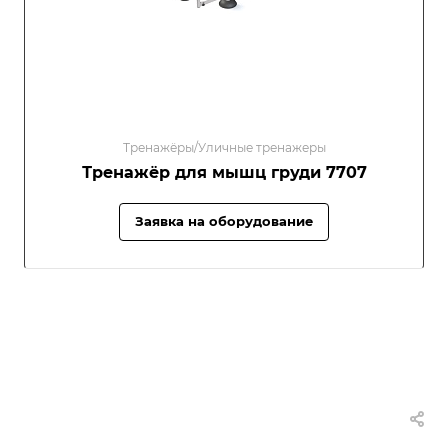
Тренажёры/Уличные тренажеры
Тренажёр для мышц груди 7707
Заявка на оборудование