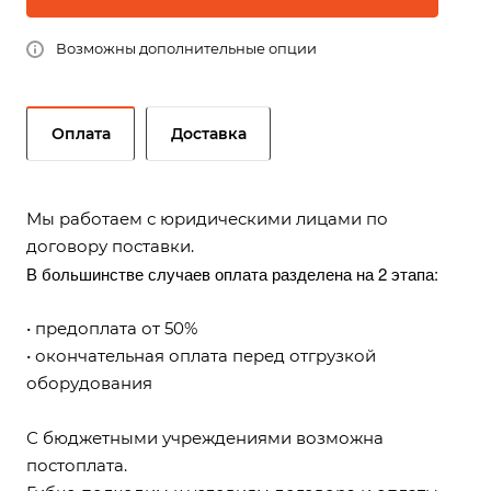
Возможны дополнительные опции
Оплата
Доставка
Мы работаем с юридическими лицами по
договору поставки.
В большинстве случаев оплата разделена на 2 этапа:
• предоплата от 50%
• окончательная оплата перед отгрузкой
оборудования
С бюджетными учреждениями возможна
постоплата.