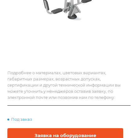
Подробнее о материалах, цветовых вариантах,
габаритных размерах, возрастных допусках,
сертификации и другой технической информации вы
можете уточнить у менеджеров оставив заявку, по
электронной почте или позвонив нам по телефону.
Под заказ
Заявка на оборудование