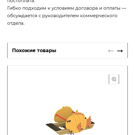
постоплата.
Гибко подходим к условиям договора и оплаты —
обсуждается с руководителем коммерческого
отдела.
Похожие товары