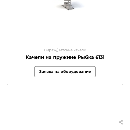
Вираж/Детские качели
Качели на пружине Рыбка 6131
Заявка на оборудование