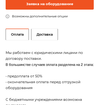
Заявка на оборудование
Возможны дополнительные опции
Оплата
Доставка
Мы работаем с юридическими лицами по
договору поставки.
В большинстве случаев оплата разделена на 2 этапа:
• предоплата от 50%
• окончательная оплата перед отгрузкой
оборудования
С бюджетными учреждениями возможна