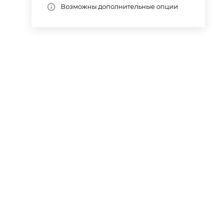
Возможны дополнительные опции