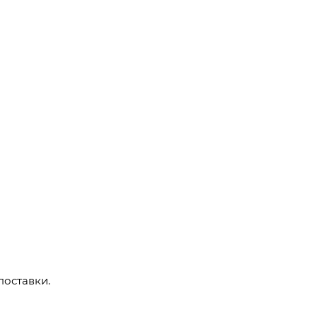
поставки.