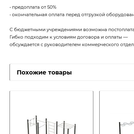
• предоплата от 50%
• окончательная оплата перед отгрузкой оборудова
С бюджетными учреждениями возможна постоплата
Гибко подходим к условиям договора и оплаты —
обсуждается с руководителем коммерческого отдел
Похожие товары