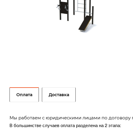
Оплата
Доставка
Мы работаем с юридическими лицами по договору 
В большинстве случаев оплата разделена на 2 этапа: