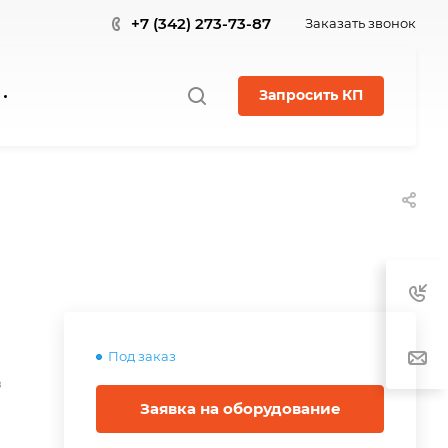
+7 (342) 273-73-87
Заказать звонок
Запросить КП
Под заказ
в
Заявка на оборудование