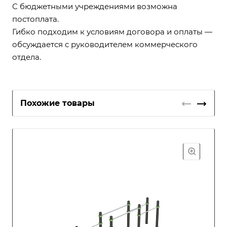
С бюджетными учреждениями возможна
постоплата.
Гибко подходим к условиям договора и оплаты —
обсуждается с руководителем коммерческого
отдела.
Похожие товары