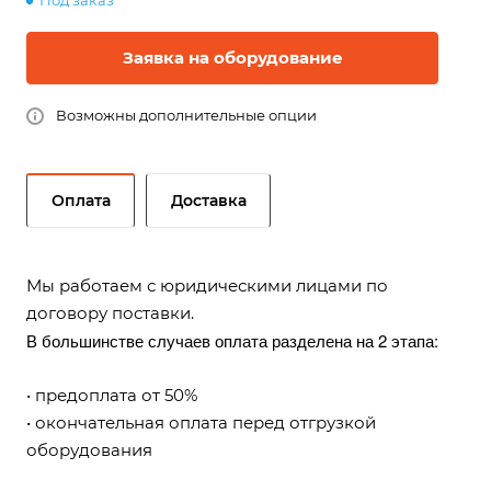
Под заказ
Заявка на оборудование
Возможны дополнительные опции
Оплата
Доставка
Мы работаем с юридическими лицами по
договору поставки.
В большинстве случаев оплата разделена на 2 этапа:
• предоплата от 50%
• окончательная оплата перед отгрузкой
оборудования