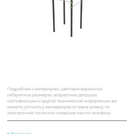
Подробнее о материалах, цветовых вариантах,
габаритных размерах, возрастных допусках,
сертификации и другой технической информации вы
можете уточнить у менеджеров оставив заявку, по
электронной почте или позвонив нам по телефону.