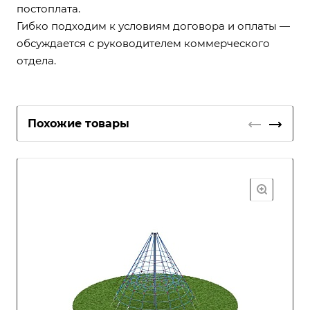
постоплата.
Гибко подходим к условиям договора и оплаты —
обсуждается с руководителем коммерческого
отдела.
Похожие товары