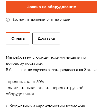
Заявка на оборудование
Возможны дополнительные опции
Оплата
Доставка
Мы работаем с юридическими лицами по
договору поставки.
В большинстве случаев оплата разделена на 2 этапа:
• предоплата от 50%
• окончательная оплата перед отгрузкой
оборудования
С бюджетными учреждениями возможна