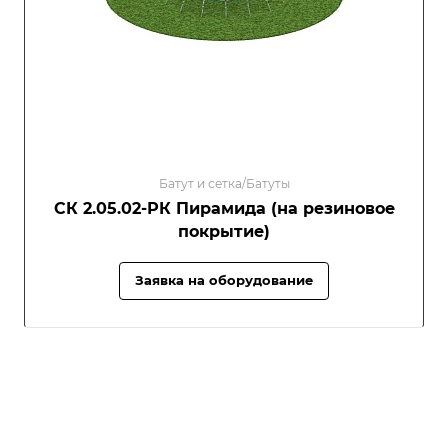
Батут и сетка/Батуты
СК 2.05.02-РК Пирамида (на резиновое
покрытие)
Заявка на оборудование