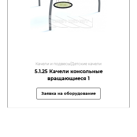
Качели и подвесы/Детские качели
5.1.25 Качели консольные
вращающиеся 1
Заявка на оборудование