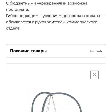
С бюджетными учреждениями возможна
постоплата.
Гибко подходим к условиям договора и оплаты —
обсуждается с руководителем коммерческого
отдела.
Похожие товары