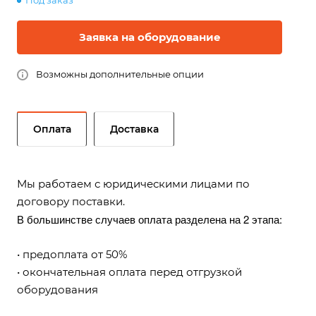
Под заказ
Заявка на оборудование
Возможны дополнительные опции
Оплата
Доставка
Мы работаем с юридическими лицами по
договору поставки.
В большинстве случаев оплата разделена на 2 этапа:
• предоплата от 50%
• окончательная оплата перед отгрузкой
оборудования