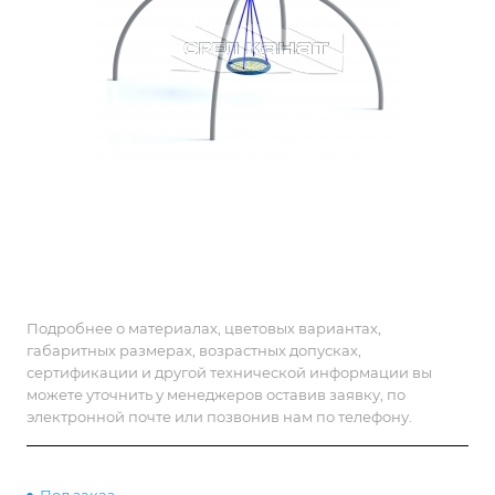
Подробнее о материалах, цветовых вариантах,
габаритных размерах, возрастных допусках,
сертификации и другой технической информации вы
можете уточнить у менеджеров оставив заявку, по
электронной почте или позвонив нам по телефону.