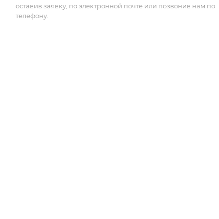
оставив заявку, по электронной почте или позвонив нам по
телефону.