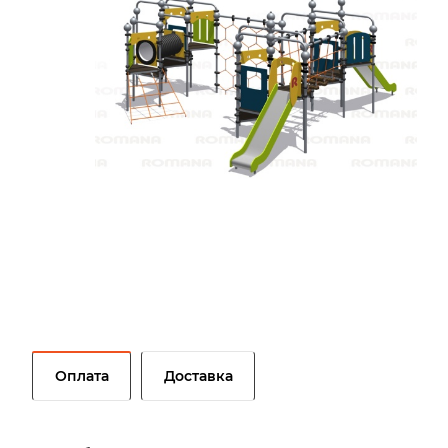
Оплата
Доставка