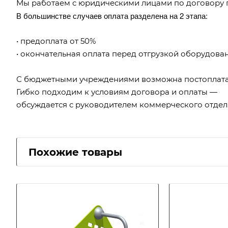
Мы работаем с юридическими лицами по договору 
В большинстве случаев оплата разделена на 2 этапа:
• предоплата от 50%
• окончательная оплата перед отгрузкой оборудова
С бюджетными учреждениями возможна постоплата
Гибко подходим к условиям договора и оплаты —
обсуждается с руководителем коммерческого отдел
Похожие товары