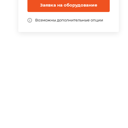
Заявка на оборудование
Возможны дополнительные опции