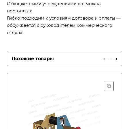
С бюджетными учреждениями возможна
постоплата.
Гибко подходим к условиям договора и оплаты —
обсуждается с руководителем коммерческого
отдела.
Похожие товары