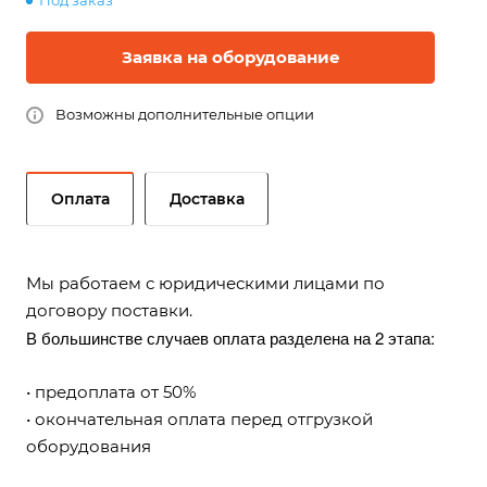
Под заказ
Заявка на оборудование
Возможны дополнительные опции
Оплата
Доставка
Мы работаем с юридическими лицами по
договору поставки.
В большинстве случаев оплата разделена на 2 этапа:
• предоплата от 50%
• окончательная оплата перед отгрузкой
оборудования