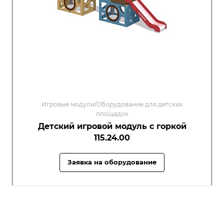
Игровые модули/Оборудование для детских
площадок
Детский игровой модуль с горкой
115.24.00
Заявка на оборудование