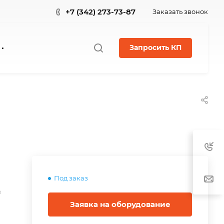
+7 (342) 273-73-87
Заказать звонок
Запросить КП
Под заказ
в
Заявка на оборудование