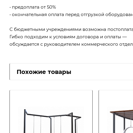
• предоплата от 50%
• окончательная оплата перед отгрузкой оборудова
С бюджетными учреждениями возможна постоплата
Гибко подходим к условиям договора и оплаты —
обсуждается с руководителем коммерческого отдел
Похожие товары