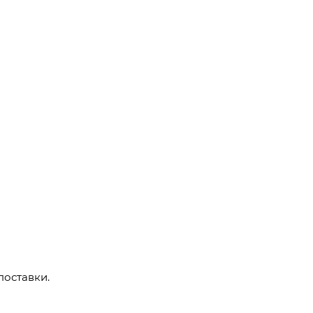
поставки.