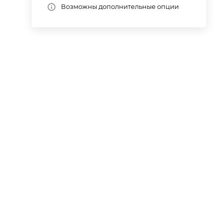
Возможны дополнительные опции