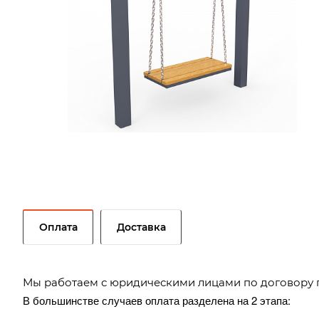
Оплата
Доставка
Мы работаем с юридическими лицами по договору 
В большинстве случаев оплата разделена на 2 этапа: