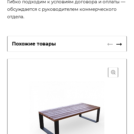
Гибко подходим к условиям договора и оплаты —
обсуждается с руководителем коммерческого
отдела.
Похожие товары