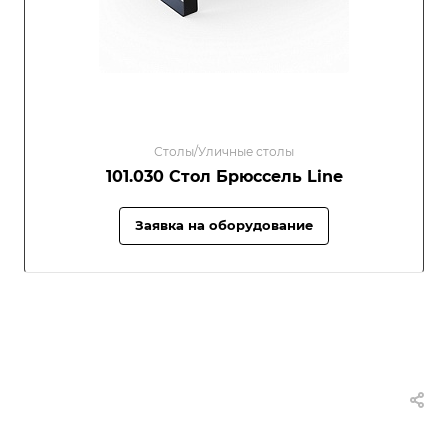
Столы/Уличные столы
101.030 Стол Брюссель Line
Заявка на оборудование