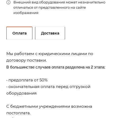
Внешний вид оборудования может незначительно
отличаться от представленного на сайте
изображения
Оплата
Доставка
Мы работаем с юридическими лицами по
договору поставки.
В большинстве случаев оплата разделена на 2 этапа:
• предоплата от 50%
• окончательная оплата перед отгрузкой
оборудования
С бюджетными учреждениями возможна
постоплата.