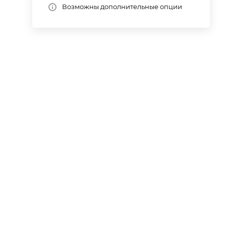
Возможны дополнительные опции