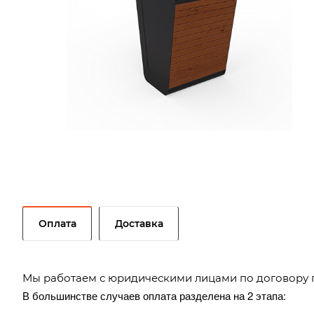
Оплата
Доставка
Мы работаем с юридическими лицами по договору 
В большинстве случаев оплата разделена на 2 этапа: