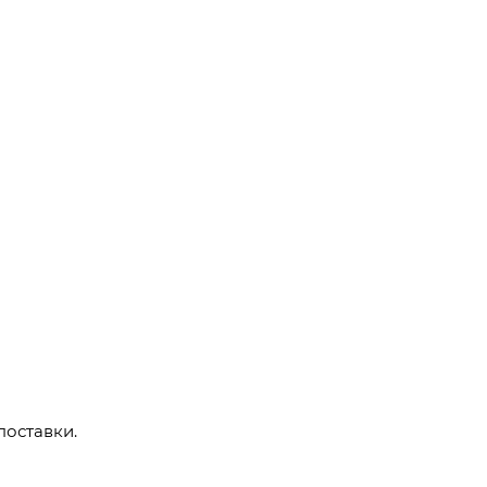
поставки.