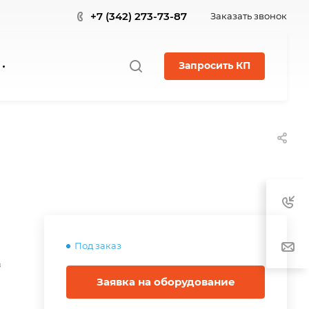
+7 (342) 273-73-87
Заказать звонок
Запросить КП
Под заказ
в
Заявка на оборудование