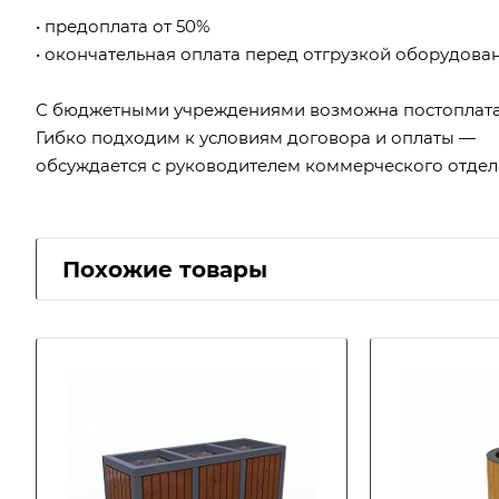
• предоплата от 50%
• окончательная оплата перед отгрузкой оборудова
С бюджетными учреждениями возможна постоплата
Гибко подходим к условиям договора и оплаты —
обсуждается с руководителем коммерческого отдел
Похожие товары