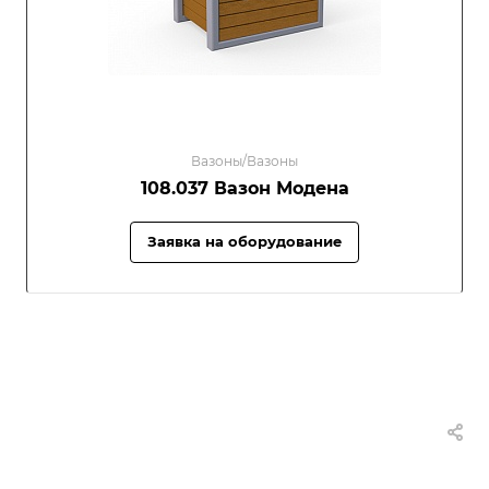
Вазоны/Вазоны
108.037 Вазон Модена
Заявка на оборудование