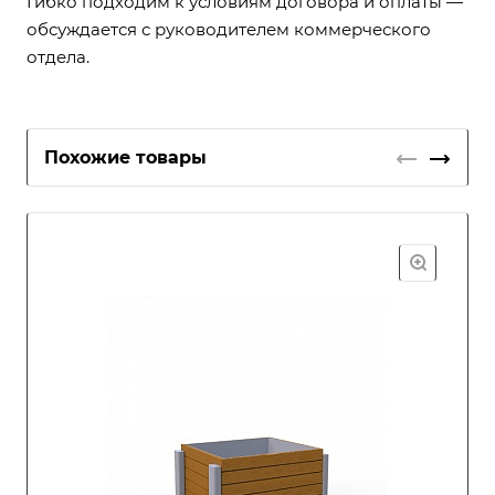
Гибко подходим к условиям договора и оплаты —
обсуждается с руководителем коммерческого
отдела.
Похожие товары