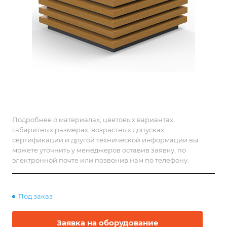
Подробнее о материалах, цветовых вариантах,
габаритных размерах, возрастных допусках,
сертификации и другой технической информации вы
можете уточнить у менеджеров оставив заявку, по
электронной почте или позвонив нам по телефону.
Под заказ
Заявка на оборудование