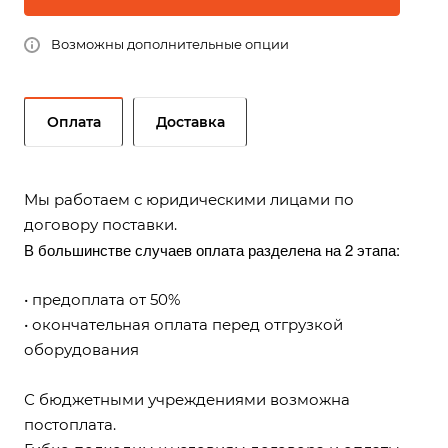
Возможны дополнительные опции
Оплата
Доставка
Мы работаем с юридическими лицами по
договору поставки.
В большинстве случаев оплата разделена на 2 этапа:
• предоплата от 50%
• окончательная оплата перед отгрузкой
оборудования
С бюджетными учреждениями возможна
постоплата.