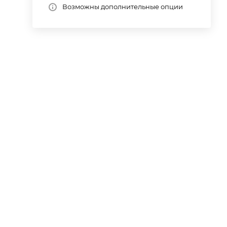
Возможны дополнительные опции