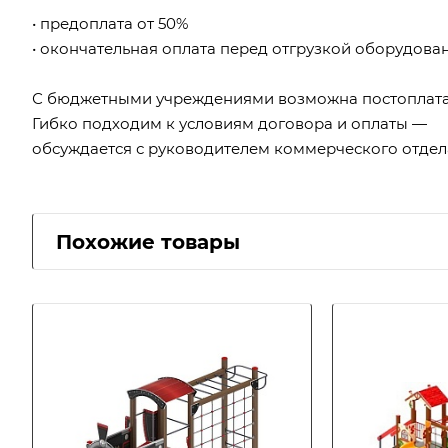
• предоплата от 50%
• окончательная оплата перед отгрузкой оборудова
С бюджетными учреждениями возможна постоплата
Гибко подходим к условиям договора и оплаты —
обсуждается с руководителем коммерческого отдел
Похожие товары