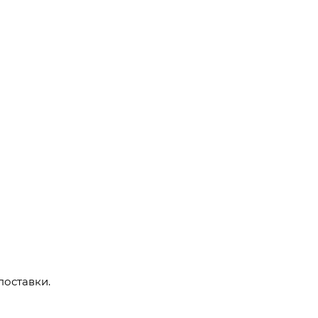
поставки.