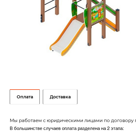
Оплата
Доставка
Мы работаем с юридическими лицами по договору 
В большинстве случаев оплата разделена на 2 этапа: