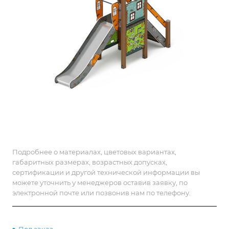
Подробнее о материалах, цветовых вариантах,
габаритных размерах, возрастных допусках,
сертификации и другой технической информации вы
можете уточнить у менеджеров оставив заявку, по
электронной почте или позвонив нам по телефону.