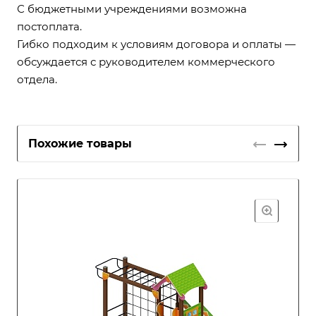
С бюджетными учреждениями возможна
постоплата.
Гибко подходим к условиям договора и оплаты —
обсуждается с руководителем коммерческого
отдела.
Похожие товары