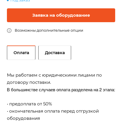
Под заказ
Заявка на оборудование
Возможны дополнительные опции
Оплата
Доставка
Мы работаем с юридическими лицами по
договору поставки.
В большинстве случаев оплата разделена на 2 этапа:
• предоплата от 50%
• окончательная оплата перед отгрузкой
оборудования