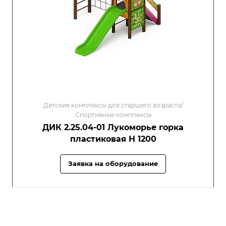
Детские комплексы для старшего возраста/
Спортивные комплексы
ДИК 2.25.04-01 Лукоморье горка
пластиковая Н 1200
Заявка на оборудование