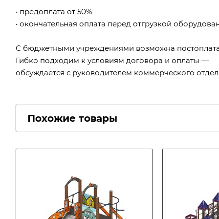
• предоплата от 50%
• окончательная оплата перед отгрузкой оборудова
С бюджетными учреждениями возможна постоплата
Гибко подходим к условиям договора и оплаты —
обсуждается с руководителем коммерческого отдел
Похожие товары