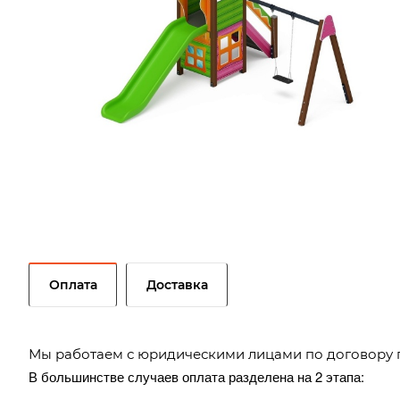
Оплата
Доставка
Мы работаем с юридическими лицами по договору 
В большинстве случаев оплата разделена на 2 этапа: