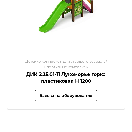
Детские комплексы для старшего возраста/
Спортивные комплексы
ДИК 2.25.01-11 Лукоморье горка
пластиковая Н 1200
Заявка на оборудование