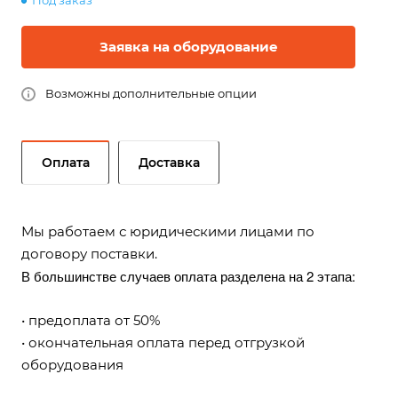
Под заказ
Заявка на оборудование
Возможны дополнительные опции
Оплата
Доставка
Мы работаем с юридическими лицами по
договору поставки.
В большинстве случаев оплата разделена на 2 этапа:
• предоплата от 50%
• окончательная оплата перед отгрузкой
оборудования