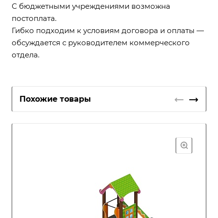
С бюджетными учреждениями возможна
постоплата.
Гибко подходим к условиям договора и оплаты —
обсуждается с руководителем коммерческого
отдела.
Похожие товары