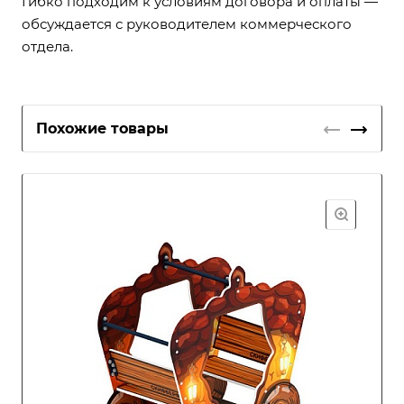
Гибко подходим к условиям договора и оплаты —
обсуждается с руководителем коммерческого
отдела.
Похожие товары