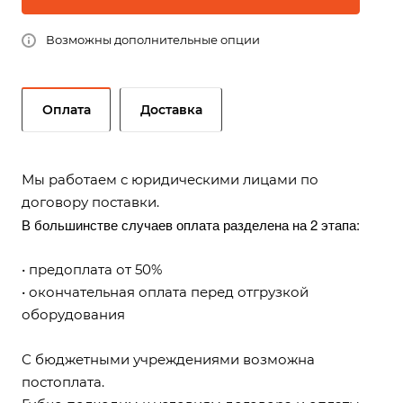
Возможны дополнительные опции
Оплата
Доставка
Мы работаем с юридическими лицами по
договору поставки.
В большинстве случаев оплата разделена на 2 этапа:
• предоплата от 50%
• окончательная оплата перед отгрузкой
оборудования
С бюджетными учреждениями возможна
постоплата.