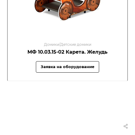
Домики/Детские домики
МФ 10.03.15-02 Карета. Желудь
Заявка на оборудование