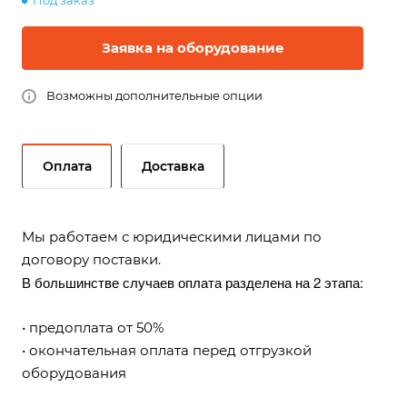
Под заказ
Заявка на оборудование
Возможны дополнительные опции
Оплата
Доставка
Мы работаем с юридическими лицами по
договору поставки.
В большинстве случаев оплата разделена на 2 этапа:
• предоплата от 50%
• окончательная оплата перед отгрузкой
оборудования