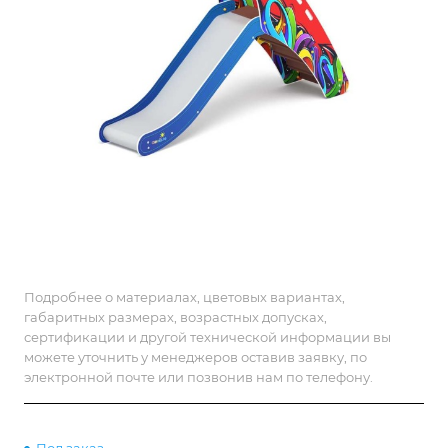
Подробнее о материалах, цветовых вариантах,
габаритных размерах, возрастных допусках,
сертификации и другой технической информации вы
можете уточнить у менеджеров оставив заявку, по
электронной почте или позвонив нам по телефону.