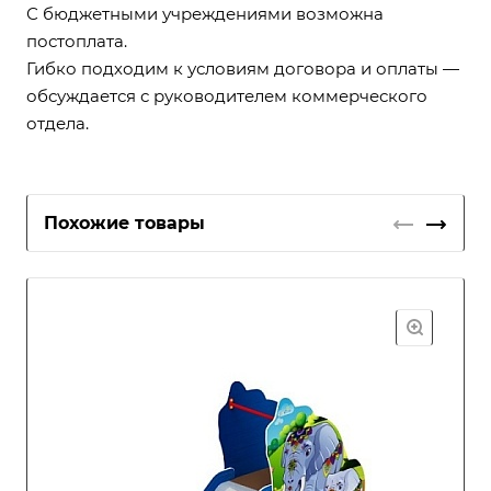
С бюджетными учреждениями возможна
постоплата.
Гибко подходим к условиям договора и оплаты —
обсуждается с руководителем коммерческого
отдела.
Похожие товары