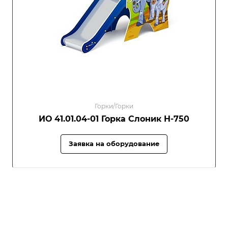
Горки/Горки
ИО 41.01.04-01 Горка Слоник Н-750
Заявка на оборудование