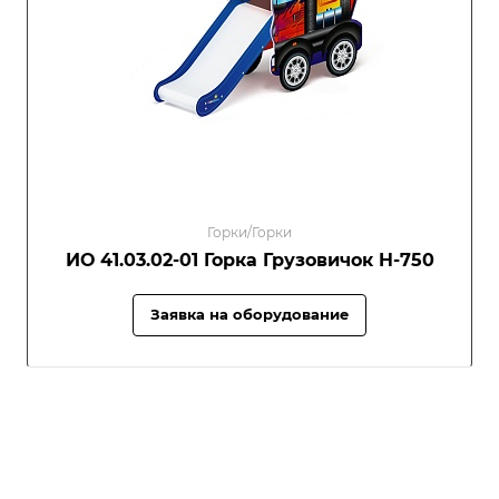
Горки/Горки
ИО 41.03.02-01 Горка Грузовичок H-750
Заявка на оборудование