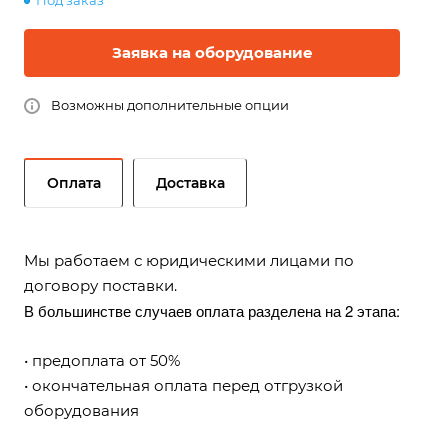
Под заказ
Заявка на оборудование
Возможны дополнительные опции
Оплата
Доставка
Мы работаем с юридическими лицами по
договору поставки.
В большинстве случаев оплата разделена на 2 этапа:
• предоплата от 50%
• окончательная оплата перед отгрузкой
оборудования