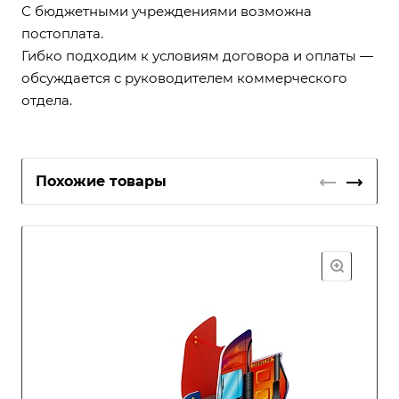
С бюджетными учреждениями возможна
постоплата.
Гибко подходим к условиям договора и оплаты —
обсуждается с руководителем коммерческого
отдела.
Похожие товары